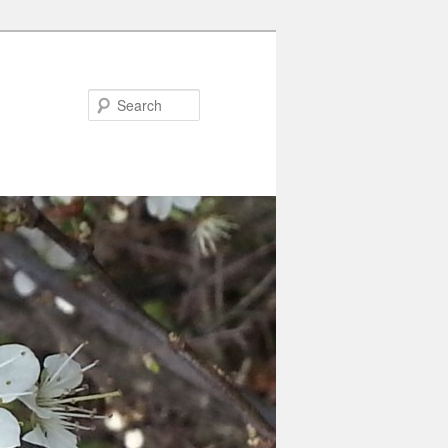
Search