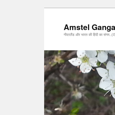
Amstel Gang
नीदरलैंड और भारत की हिंदी का संगम.