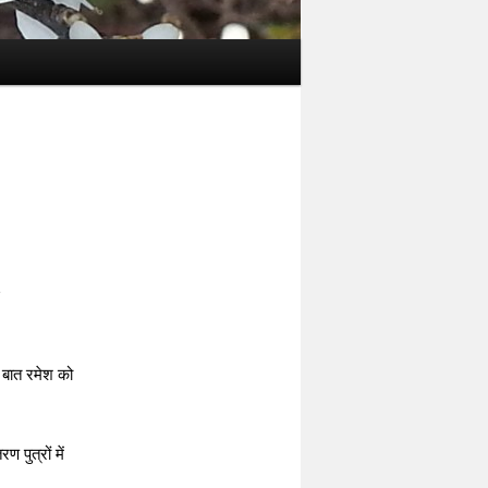
ह बात रमेश को
 पुत्रों में