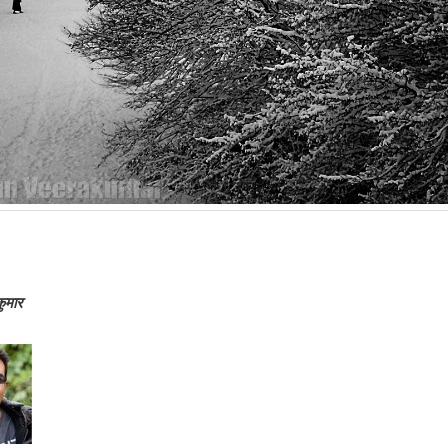
कुमार