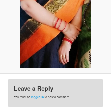
Leave a Reply
You must be
logged in
to post a comment.