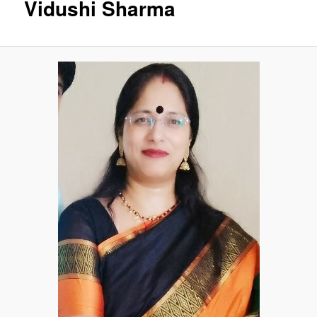
Vidushi Sharma