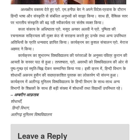
अध्यक्षीय वक्तव्य देते हुए प्रो. एम.हनीफ़ बेग़ ने अपने विदेश-प्रवास के दौरान
हिन्दी भाषा और संस्कृति से संबंधित अनुभवों को साझा किया। साथ ही, वैश्विक स्तर
पर भारतीय संस्कृति की बढ़ रही स्वीकार्यता पर संतोष व्यक्त किया।
कला संकाय के अधिष्ठाता प्रो. मसूद अनवर अलवी ने प्रो. पुष्पिता की
रचनात्मक सक्रियता की मुक्त कंठ से सराहना करते हुए उनके तथा अन्य उपस्थित
अतिथियों के प्रति धन्यवाद ज्ञापित किया। कार्यक्रम का कुशल संचालन प्रो. मेराज
अहमद ने किया।
कार्यक्रम का शुभारम्भ विश्वविद्यालय की परंपराओं के अनुरूप पवित्र कुरान की
आयतों के सस्वर पाठ से हुआ। तत्पश्चात, प्रो. अवस्थी को विश्वविद्यालय की ओर से
पुष्प-गुच्छ एवं स्मृति-चिह्न देकर सम्मानित किया गया। इसी क्रम में, हिन्दी विभाग के
शोधार्थी अकरम हुसैन की सद्यप्रकाशित पुस्तक का लोकार्पण भी संपन्न हुआ।
कार्यक्रम में अलीगढ़ मुस्लिम विश्वविद्यालय के हिन्दी विभाग के साथ-साथ अन्य
विभागों के शिक्षकों के साथ ही बड़ी संख्या में शोधार्थी तथा विद्यार्थी उपस्थित रहे।
– अम्बरीन आफ़ताब
शोधार्थी,
हिन्दी विभाग,
अलीगढ़ मुस्लिम विश्वविद्यालय
Leave a Reply