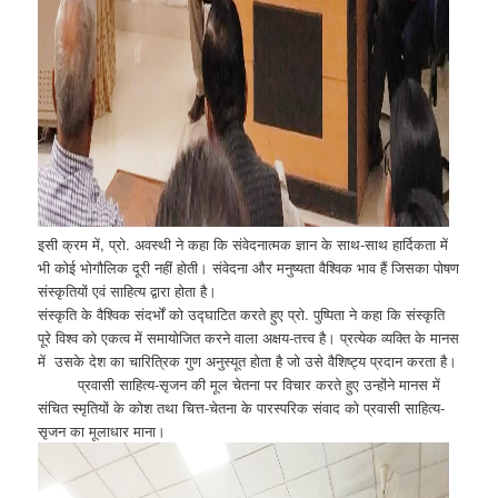
इसी क्रम में, प्रो. अवस्थी ने कहा कि संवेदनात्मक ज्ञान के साथ-साथ हार्दिकता में
भी कोई भोगौलिक दूरी नहीं होती। संवेदना और मनुष्यता वैश्विक भाव हैं जिसका पोषण
संस्कृतियों एवं साहित्य द्वारा होता है।
संस्कृति के वैश्विक संदर्भों को उद्घाटित करते हुए प्रो. पुष्पिता ने कहा कि संस्कृति
पूरे विश्व को एकत्व में समायोजित करने वाला अक्षय-तत्त्व है। प्रत्येक व्यक्ति के मानस
में उसके देश का चारित्रिक गुण अनुस्यूत होता है जो उसे वैशिष्ट्य प्रदान करता है।
प्रवासी साहित्य-सृजन की मूल चेतना पर विचार करते हुए उन्होंने मानस में
संचित स्मृतियों के कोश तथा चित्त-चेतना के पारस्परिक संवाद को प्रवासी साहित्य-
सृजन का मूलाधार माना।