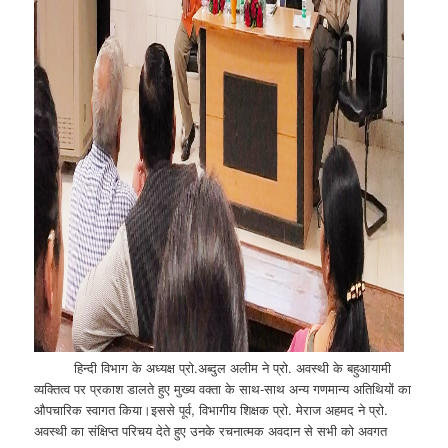
हिन्दी विभाग के अध्यक्ष प्रो.अब्दुल अलीम ने प्रो. अवस्थी के बहुआयामी
व्यक्तित्व पर प्रकाश डालते हुए मुख्य वक्ता के साथ-साथ अन्य गणमान्य अतिथियों का
औपचारिक स्वागत किया।इससे पूर्व, विभागीय शिक्षक प्रो. मेराज अहमद ने प्रो.
अवस्थी का संक्षिप्त परिचय देते हुए उनके रचनात्मक अवदान से सभी को अवगत