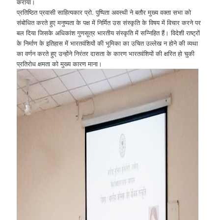
कराया।
प्रतिष्ठित प्रवासी साहित्यकार प्रो. पुष्पिता अवस्थी ने बतौर मुख्य वक्ता सभा को
संबोधित करते हुए मनुष्यता के पक्ष में निर्मित उस संस्कृति के विषय में विचार करने पर
बल दिया जिसके अधिकांश गुणसूत्र भारतीय संस्कृति में सन्निहित हैं। विदेशी राष्ट्रों
के निर्माण के इतिहास में भारतवंशियों की भूमिका का उचित उल्लेख न होने की व्यथा
का वर्णन करते हुए उन्होंने निरंतर दासता के कारण भारतवंशियों की क्षरित हो चुकी
प्रतिरोध क्षमता को मुख्य कारण माना।