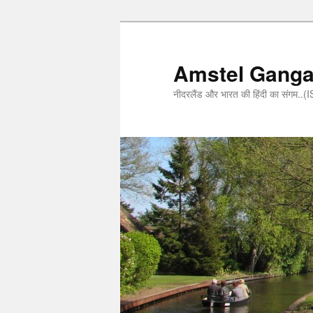
Amstel Gang
नीदरलैंड और भारत की हिंदी का संगम.