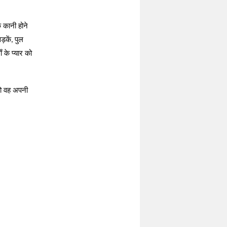
े कानी होने
ड़कें
पुल
,
 के प्यार को
तो वह अपनी