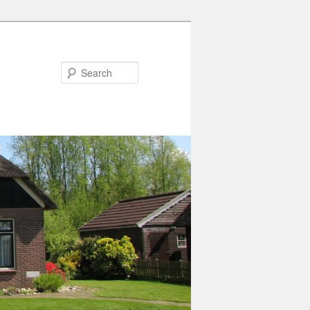
Search