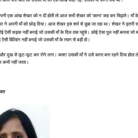
?
?
 अपनी एक आंख शेखर को न दी होती तो आज सभी शेखर को
काना
कह कर चिढ़ाते। माँ क
‘
’
र ने अपनी माँ को छोड़ दिया। आज शेखर इस शर्म से डूबा जा रहा था। शेखर ने इतनी स
 ऐसी सड़क नहीं बनाई जो उसकी माँ के दिल तक पहुंचे। कोई ऐसा पुल नहीं बनाया जो माँ
ऐसी बिल्डिंग नहीं बनाई जो उसकी माँ के त्याग से बड़ी हो।
 और दुख से फूट-फूट कर रोने लगा। काश! उसकी माँ ने उसे काना बना रहने दिया होता 
र कभी नहीं जाता।
्वत