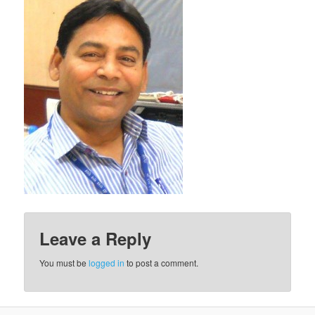
Leave a Reply
You must be
logged in
to post a comment.