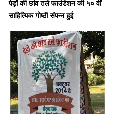
पेड़ों की छांव तले फाउंडेशन की ५० वीं
साहित्यिक गोष्ठी संपन्न हुई