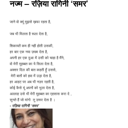
नज्म – रज़िया रागिनी ‘समर’
जाने वो क्यूं मुझसे ख़फा रहता है,
जब भी मिलता है रूला देता है,
शिकायतें कम ही नही होती उसकी,
हर बार एक नया ज़ख्म देता है,
अपनी हर एक दुआ में उसी को चाहा है मैंने,
वो मेरी मुहब्बत का ये सिला देता है,
अक्सर दिल की बात कहती हूँ उससे,
मेरी बातों को हवा में उड़ा देता है,
हर आहट पर अब भी नज़र रहती है,
कोई कैसे यूं अपनों को भुला देता है,
अल्लाह उसे भी मेरी मुहब्बत का एहसास करा दे ,
सुनते हैं जो मांगो तू ज़रूर देता है ।
- रज़िया रागिनी ‘समर’