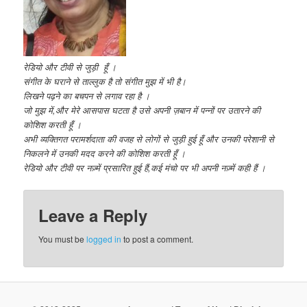
रेडियो और टीवी से जुड़ी हूँ ।
संगीत के घराने से ताल्लुक है तो संगीत मुझ में भी है।
लिखने पढ़ने का बचपन से लगाव रहा है ।
जो मुझ में,और मेरे आसपास घटता है उसे अपनी ज़बान में पन्नों पर उतारने की
कोशिश करती हूँ ।
अभी व्यक्तिगत परामर्शदाता की वजह से लोगों से जुड़ी हुई हूँ और उनकी परेशानी से
निकलने में उनकी मदद करने की कोशिश करती हूँ ।
रेडियो और टीवी पर नज़्में प्रसारित हुई हैं,कई मंचो पर भी अपनी नज़्में कही हैं ।
Leave a Reply
You must be
logged in
to post a comment.