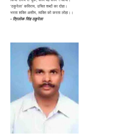
‘ठकुरेला’ कविराय, उचित शब्दों का दोहा।
भरता शक्ति असीम, व्यक्ति को करता लोहा।।
- त्रिलोक सिंह ठकुरेला