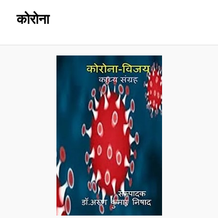
कोरोना