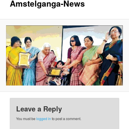
Amstelganga-News
Leave a Reply
You must be
logged in
to post a comment.