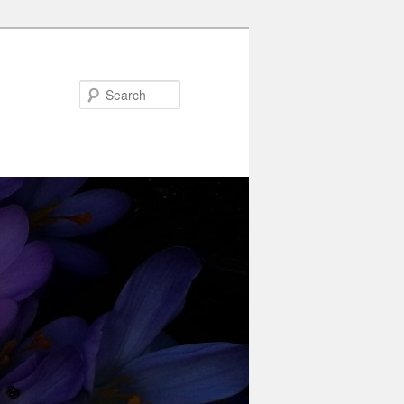
Search