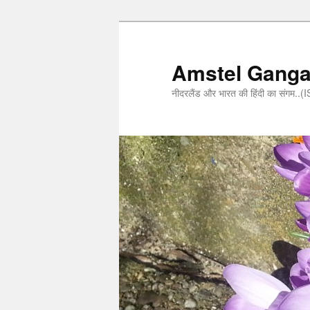
Amstel Gang
नीदरलैंड और भारत की हिंदी का संगम.